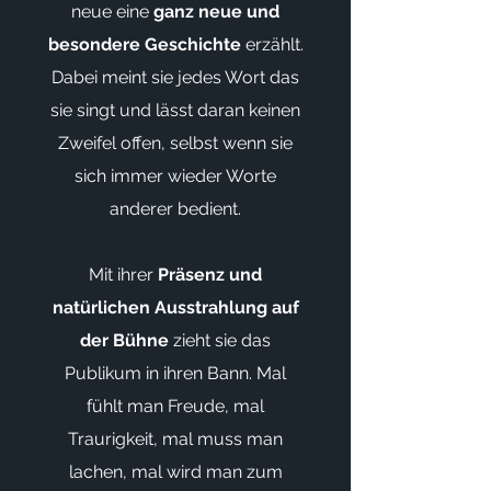
neue eine
ganz neue und
besondere Geschichte
erzählt.
Dabei meint sie jedes Wort das
sie singt und lässt daran keinen
Zweifel offen, selbst wenn sie
sich immer wieder Worte
anderer bedient.
Mit ihrer
Präsenz und
natürlichen Ausstrahlung auf
der Bühne
zieht sie das
Publikum in ihren Bann. Mal
fühlt man Freude, mal
Traurigkeit, mal muss man
lachen, mal wird man zum