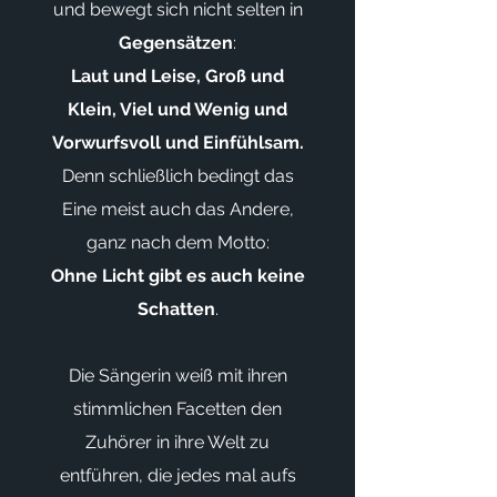
und bewegt sich nicht selten in
Gegensätzen
:
Laut und Leise, Groß und
Klein, Viel und Wenig und
Vorwurfsvoll und Einfühlsam.
Denn schließlich bedingt das
Eine meist auch das Andere,
ganz nach dem Motto:
Ohne Licht gibt es auch keine
Schatten
.
Die Sängerin weiß mit ihren
stimmlichen Facetten den
Zuhörer in ihre Welt zu
entführen, die jedes mal aufs