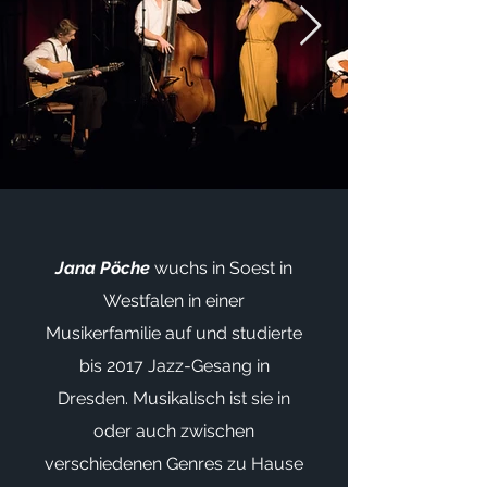
Jana Pöche
wuchs in Soest in
Westfalen in einer
Musikerfamilie auf und studierte
bis 2017 Jazz-Gesang in
Dresden. Musikalisch ist sie in
oder auch zwischen
verschiedenen Genres zu Hause