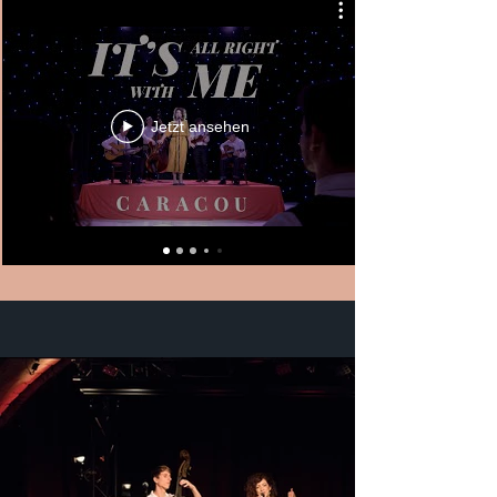
Jetzt ansehen